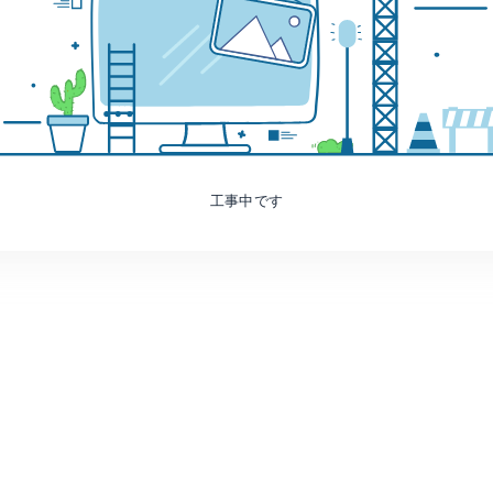
工事中です